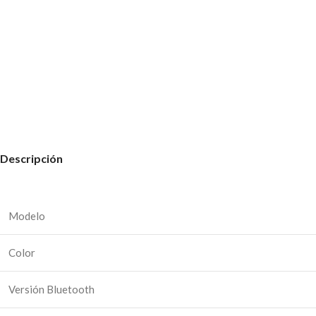
Descripción
Modelo
Color
Versión Bluetooth