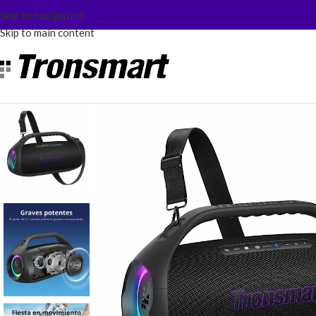
Skip to navigation
Skip to main content