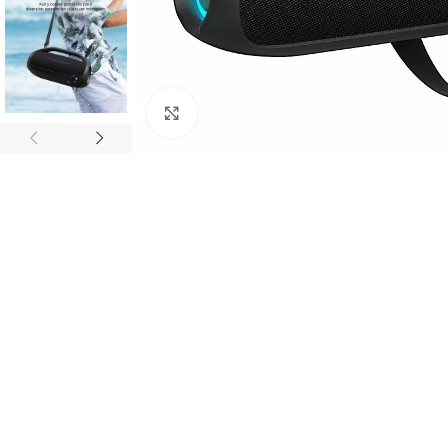
Click to enlarge