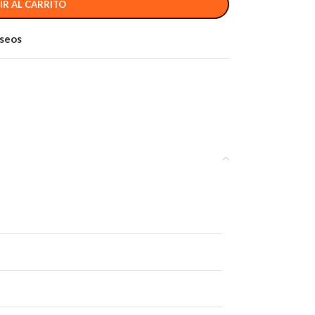
IR AL CARRITO
eseos