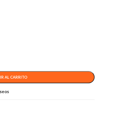
IR AL CARRITO
eseos