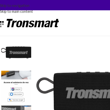
Skip to navigation
Skip to main content