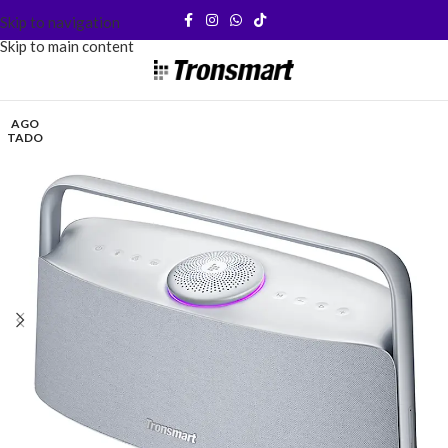
Skip to navigation
Skip to main content
AGO
TADO