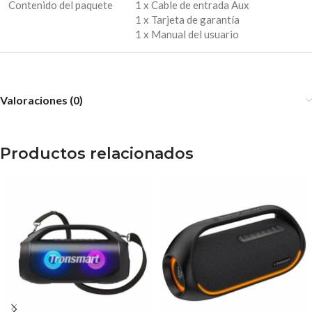
Contenido del paquete
1 x Cable de entrada Aux
1 x Tarjeta de garantía
1 x Manual del usuario
Valoraciones (0)
Productos relacionados